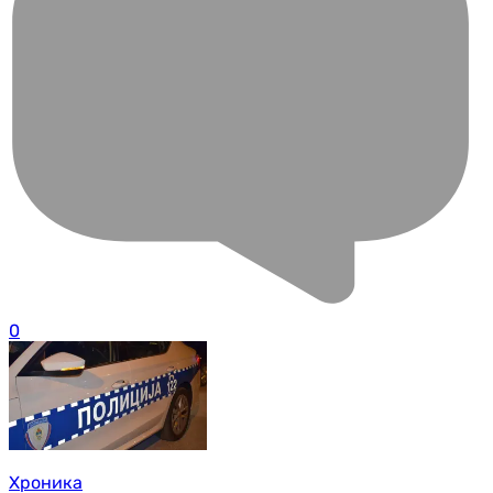
0
Хроника