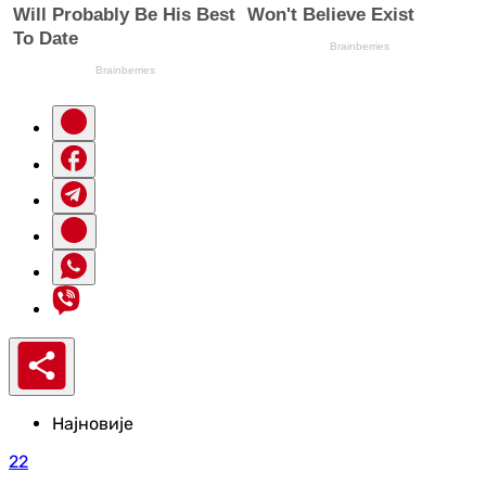
Најновије
22