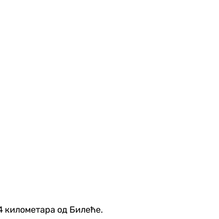
4 километара од Билеће.