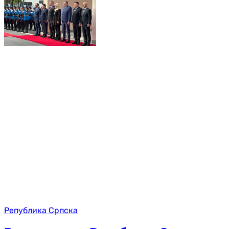
Република Српска