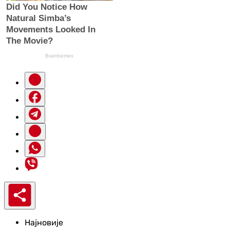
Најновије