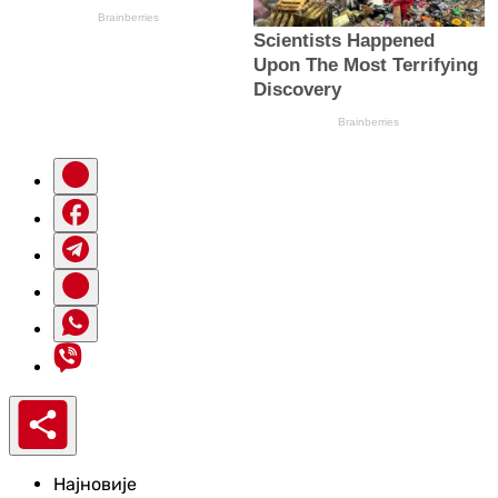
Најновије