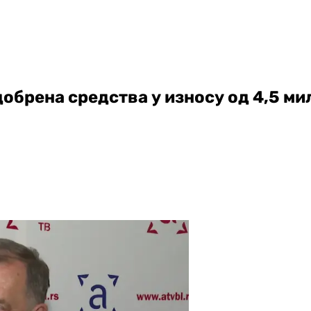
добрена средства у износу од 4,5 м