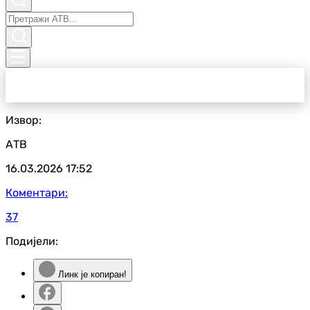
Извор:
АТВ
16.03.2026
17:52
Коментари:
37
Подијели:
Линк је копиран!