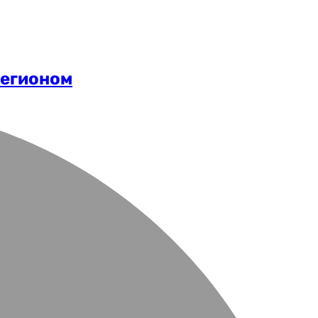
регионом