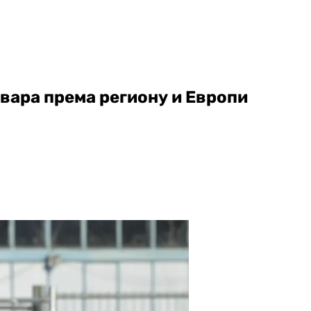
вара према региону и Европи