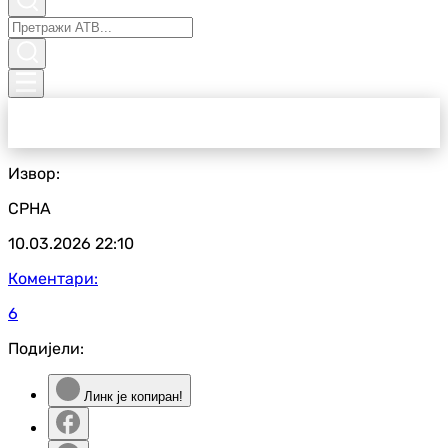
Извор:
СРНА
10.03.2026
22:10
Коментари:
6
Подијели:
Линк је копиран!