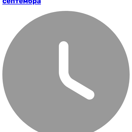
септембра