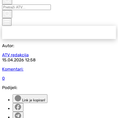
Autor:
ATV redakcija
15.04.2026
12:58
Komentari:
0
Podijeli:
Link je kopiran!