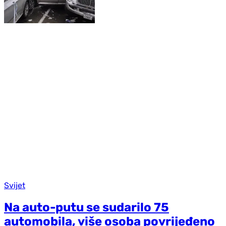
Svijet
Na auto-putu se sudarilo 75
automobila, više osoba povrijeđeno