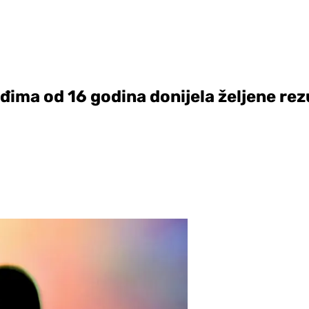
đima od 16 godina donijela željene rez