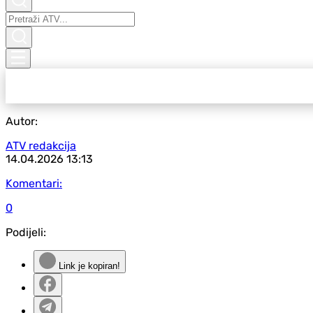
Autor:
ATV redakcija
14.04.2026
13:13
Komentari:
0
Podijeli:
Link je kopiran!