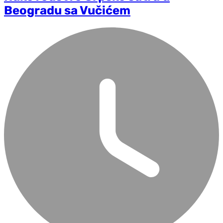
Beogradu sa Vučićem