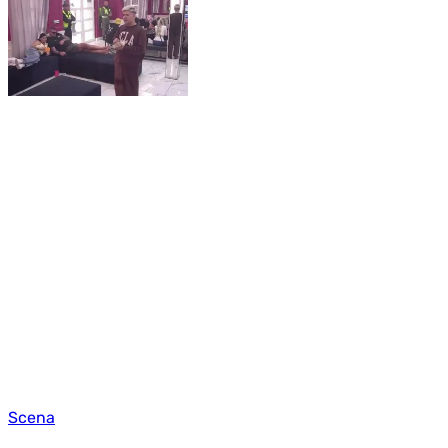
Scena