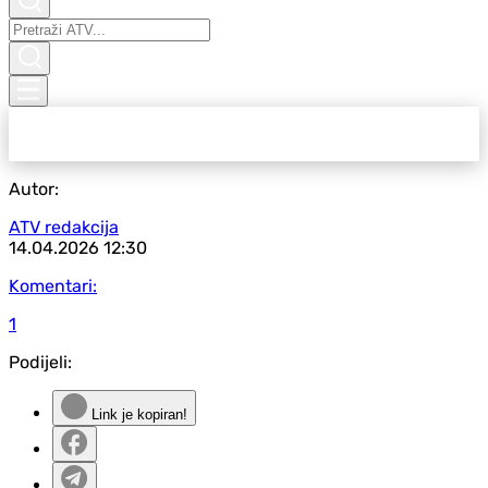
Autor:
ATV redakcija
14.04.2026
12:30
Komentari:
1
Podijeli:
Link je kopiran!