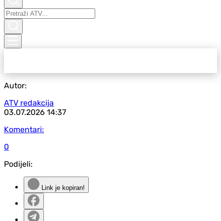
Autor:
ATV redakcija
03.07.2026
14:37
Komentari:
0
Podijeli:
Link je kopiran!