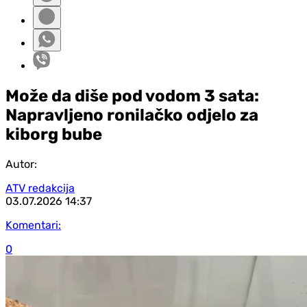
Može da diše pod vodom 3 sata:
Napravljeno ronilačko odjelo za
kiborg bube
Autor:
ATV redakcija
03.07.2026
14:37
Komentari:
0