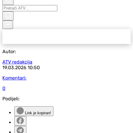
Autor:
ATV redakcija
19.03.2026
10:50
Komentari:
0
Podijeli:
Link je kopiran!