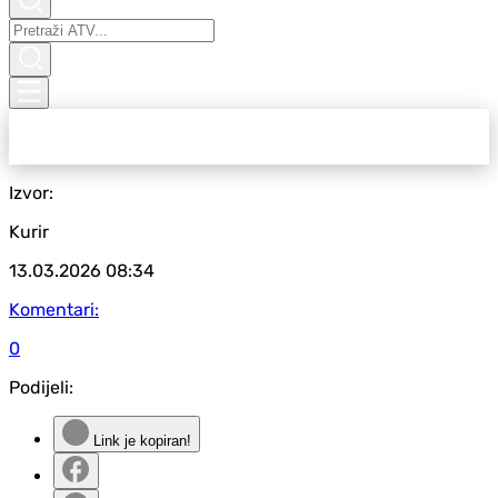
Izvor:
Kurir
13.03.2026
08:34
Komentari:
0
Podijeli:
Link je kopiran!