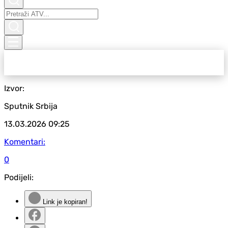
Izvor:
Sputnik Srbija
13.03.2026
09:25
Komentari:
0
Podijeli:
Link je kopiran!