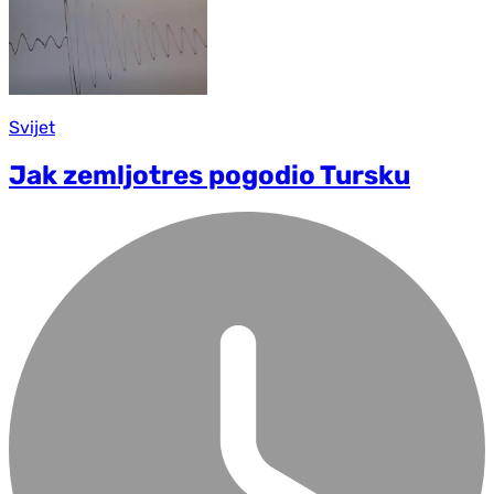
Svijet
Jak zemljotres pogodio Tursku