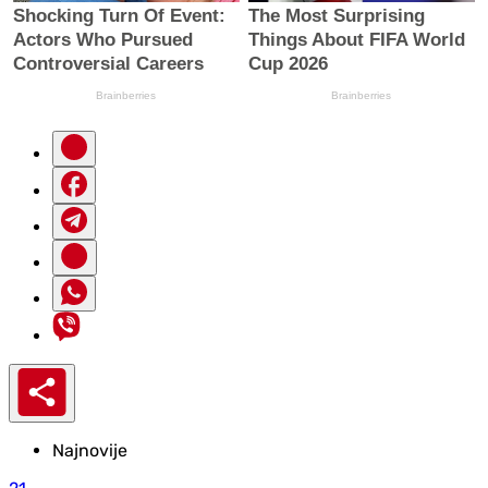
Najnovije