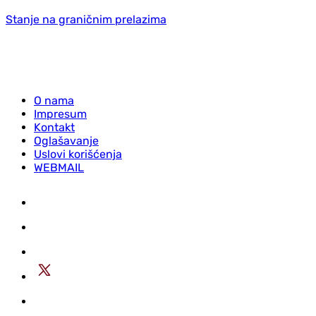
Stanje na graničnim prelazima
O nama
Impresum
Kontakt
Oglašavanje
Uslovi korišćenja
WEBMAIL