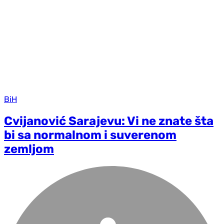
BiH
Cvijanović Sarajevu: Vi ne znate šta
bi sa normalnom i suverenom
zemljom