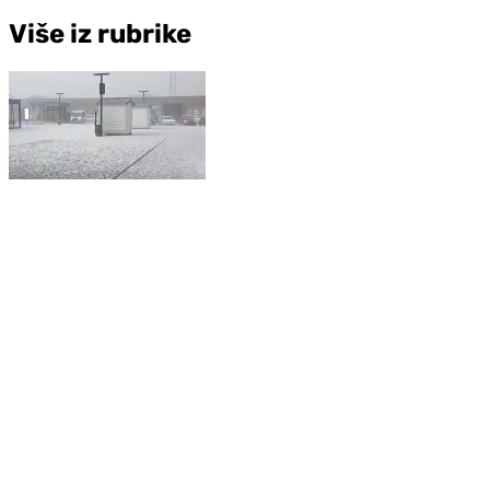
Više iz rubrike