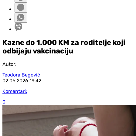
Kazne do 1.000 KM za roditelje koji
odbijaju vakcinaciju
Autor:
Teodora Begović
02.06.2026
19:42
Komentari:
0