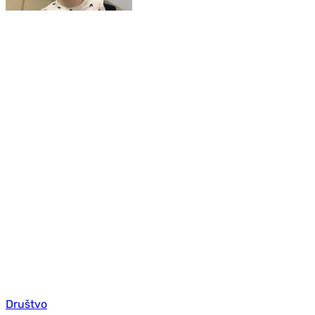
Društvo