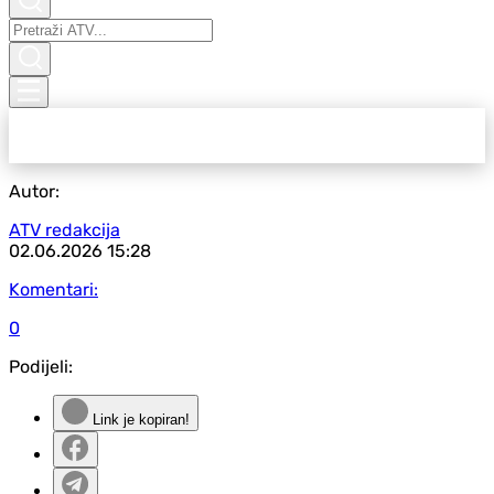
Autor:
ATV redakcija
02.06.2026
15:28
Komentari:
0
Podijeli:
Link je kopiran!