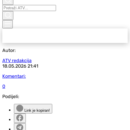
Autor:
ATV redakcija
18.05.2026
21:41
Komentari:
0
Podijeli:
Link je kopiran!