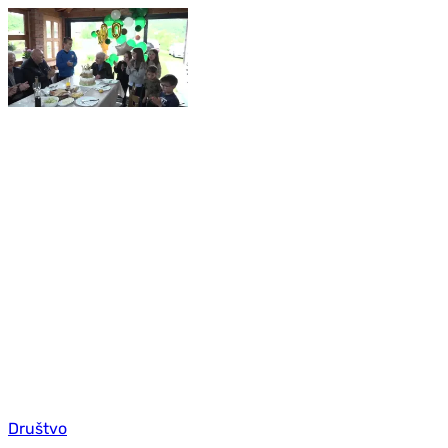
Društvo