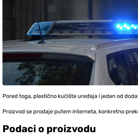
Pored toga, plastično kućište uređaja i jedan od dodat
Proizvod se prodaje putem interneta, konkretno prek
Podaci o proizvodu