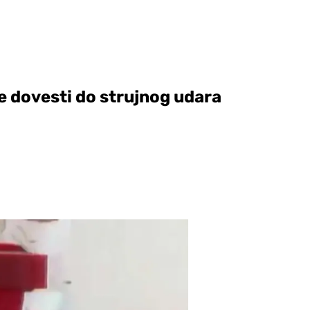
e dovesti do strujnog udara