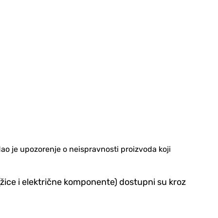
ao je upozorenje o neispravnosti proizvoda koji
(žice i električne komponente) dostupni su kroz