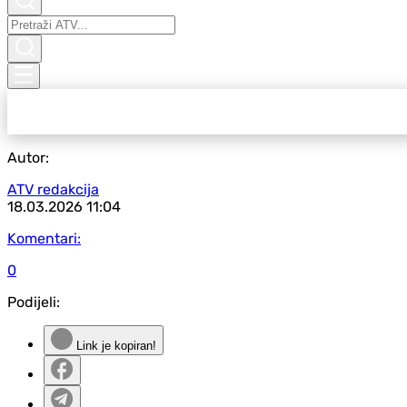
Autor:
ATV redakcija
18.03.2026
11:04
Komentari:
0
Podijeli:
Link je kopiran!