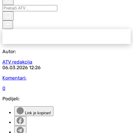
Autor:
ATV redakcija
06.03.2026
12:26
Komentari:
0
Podijeli:
Link je kopiran!