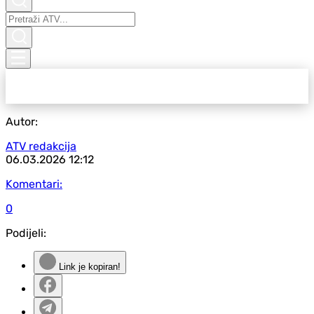
Autor:
ATV redakcija
06.03.2026
12:12
Komentari:
0
Podijeli:
Link je kopiran!