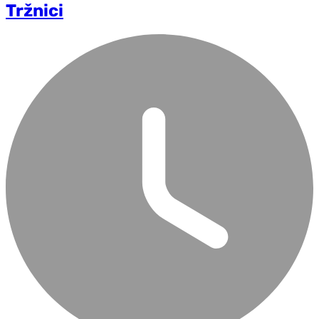
Tržnici