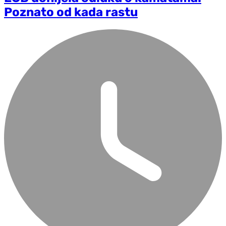
Poznato od kada rastu