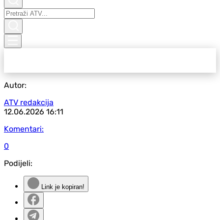
Autor:
ATV redakcija
12.06.2026
16:11
Komentari:
0
Podijeli:
Link je kopiran!