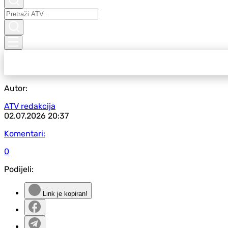
Autor:
ATV redakcija
02.07.2026
20:37
Komentari:
0
Podijeli:
Link je kopiran!