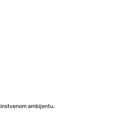
jedinstvenom ambijentu.