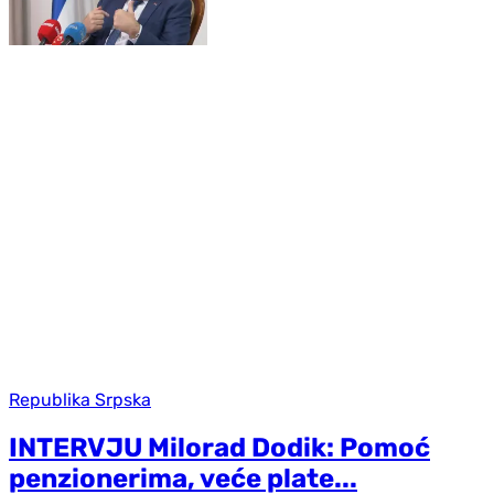
Republika Srpska
INTERVJU Milorad Dodik: Pomoć
penzionerima, veće plate...