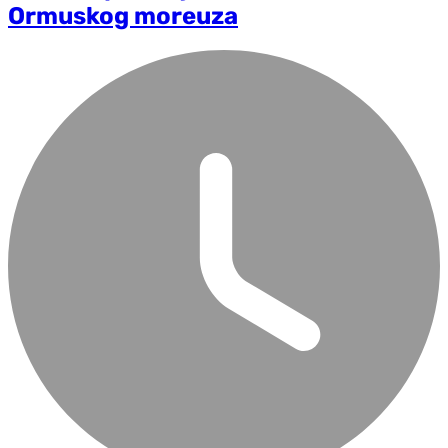
Ormuskog moreuza