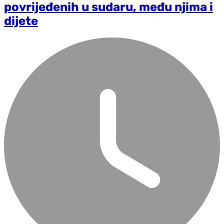
povrijeđenih u sudaru, među njima i
dijete