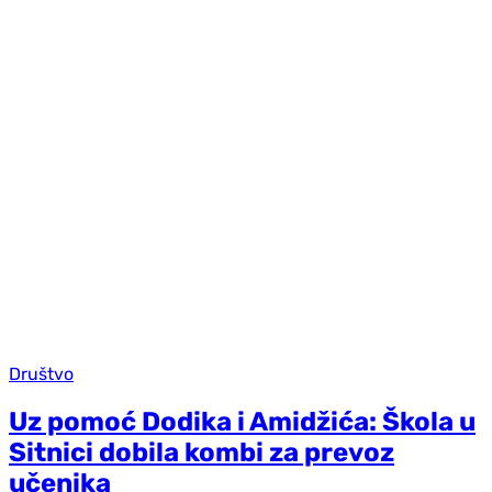
Društvo
Uz pomoć Dodika i Amidžića: Škola u
Sitnici dobila kombi za prevoz
učenika