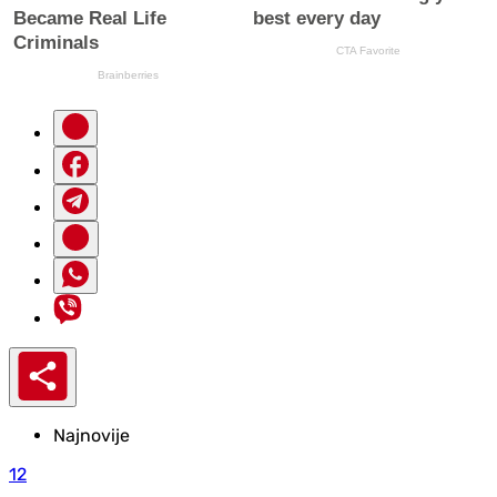
Najnovije
12