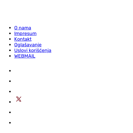
O nama
Impresum
Kontakt
Oglašavanje
Uslovi korišćenja
WEBMAIL