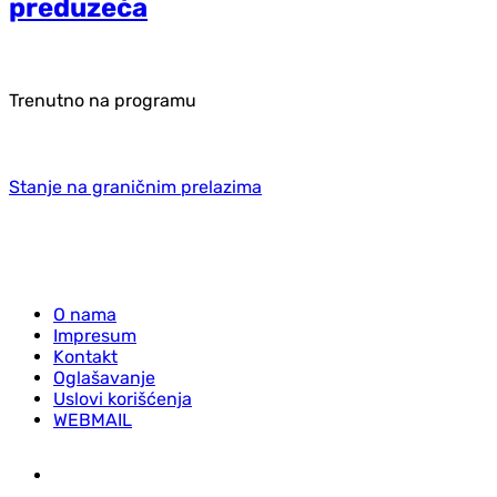
preduzeća
Trenutno na programu
Stanje na graničnim prelazima
O nama
Impresum
Kontakt
Oglašavanje
Uslovi korišćenja
WEBMAIL