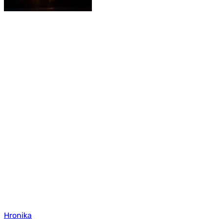
Hronika