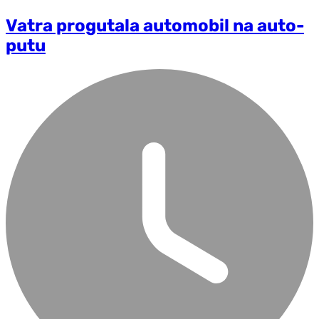
Vatra progutala automobil na auto-
putu