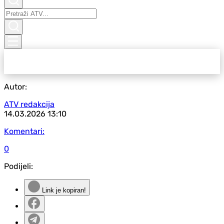
Autor:
ATV redakcija
14.03.2026
13:10
Komentari:
0
Podijeli:
Link je kopiran!