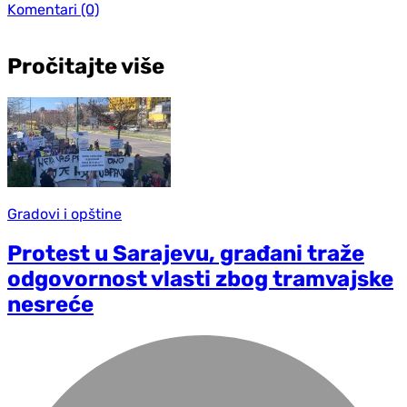
Komentari
(0)
Pročitajte više
Gradovi i opštine
Protest u Sarajevu, građani traže
odgovornost vlasti zbog tramvajske
nesreće