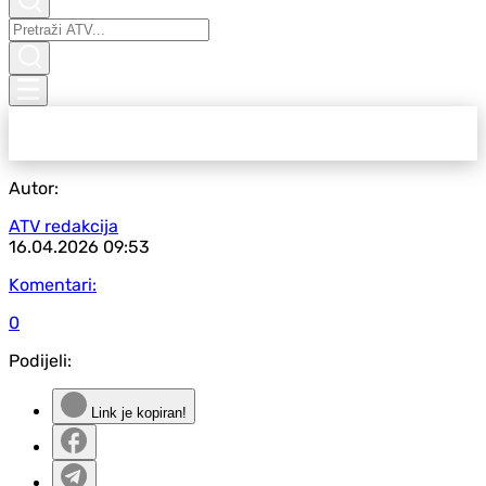
Autor:
ATV redakcija
16.04.2026
09:53
Komentari:
0
Podijeli:
Link je kopiran!