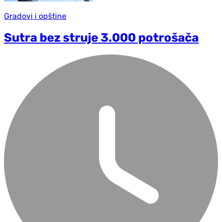
Gradovi i opštine
Sutra bez struje 3.000 potrošača