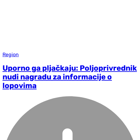
Region
Uporno ga pljačkaju: Poljoprivrednik
nudi nagradu za informacije o
lopovima