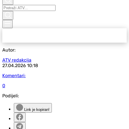
Autor:
ATV redakcija
27.04.2026
10:18
Komentari:
0
Podijeli:
Link je kopiran!