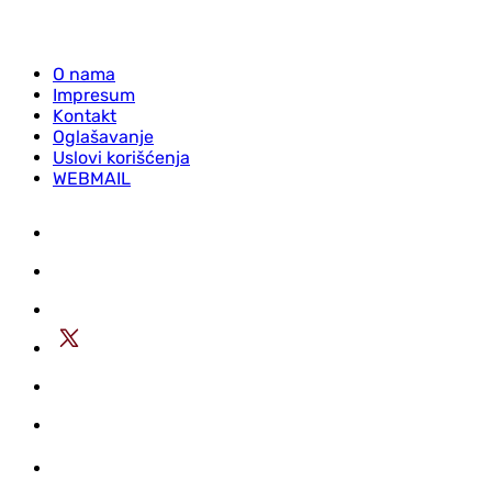
O nama
Impresum
Kontakt
Oglašavanje
Uslovi korišćenja
WEBMAIL