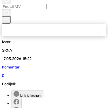
Izvor:
SRNA
17.03.2026
18:22
Komentari:
0
Podijeli:
Link je kopiran!