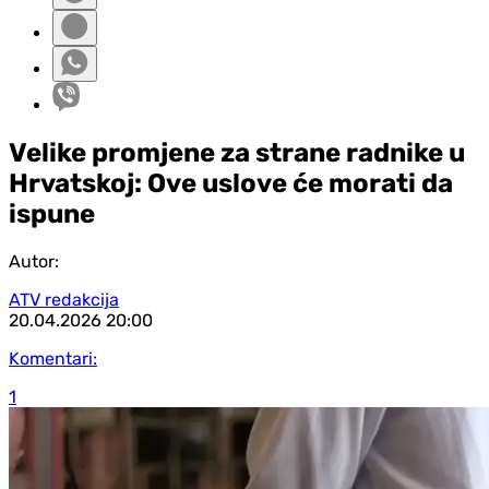
Velike promjene za strane radnike u
Hrvatskoj: Ove uslove će morati da
ispune
Autor:
ATV redakcija
20.04.2026
20:00
Komentari:
1