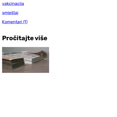
vakcinacija
smještaj
Komentari
(1)
Pročitajte više