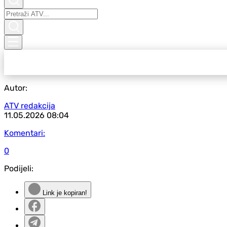
Autor:
ATV redakcija
11.05.2026
08:04
Komentari:
0
Podijeli:
Link je kopiran!