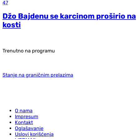
47
Džo Bajdenu se karcinom proširio na
kosti
Trenutno na programu
Stanje na graničnim prelazima
O nama
Impresum
Kontakt
Oglašavanje
Uslovi korišćenja