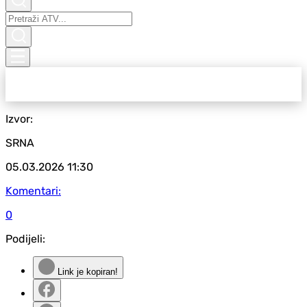
Izvor:
SRNA
05.03.2026
11:30
Komentari:
0
Podijeli:
Link je kopiran!