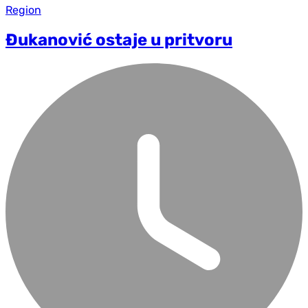
Region
Đukanović ostaje u pritvoru