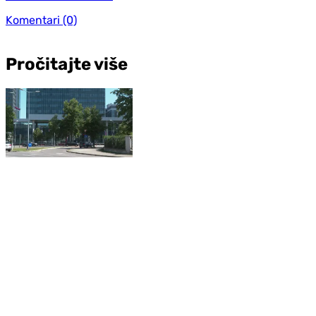
Komentari
(0)
Pročitajte više