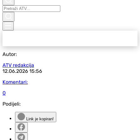
Autor:
ATV redakcija
12.06.2026
15:56
Komentari:
0
Podijeli:
Link je kopiran!