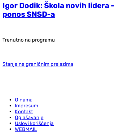
Igor Dodik: Škola novih lidera -
ponos SNSD-a
Trenutno na programu
Stanje na graničnim prelazima
O nama
Impresum
Kontakt
Oglašavanje
Uslovi korišćenja
WEBMAIL