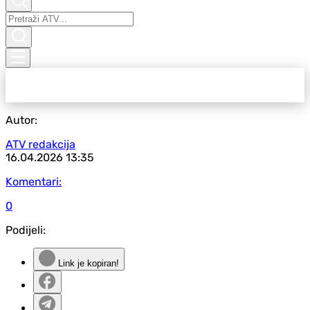
Autor:
ATV redakcija
16.04.2026
13:35
Komentari:
0
Podijeli:
Link je kopiran!