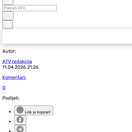
Autor:
ATV redakcija
11.04.2026
21:26
Komentari:
0
Podijeli:
Link je kopiran!