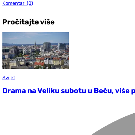
Komentari
(0)
Pročitajte više
Svijet
Drama na Veliku subotu u Beču, više 