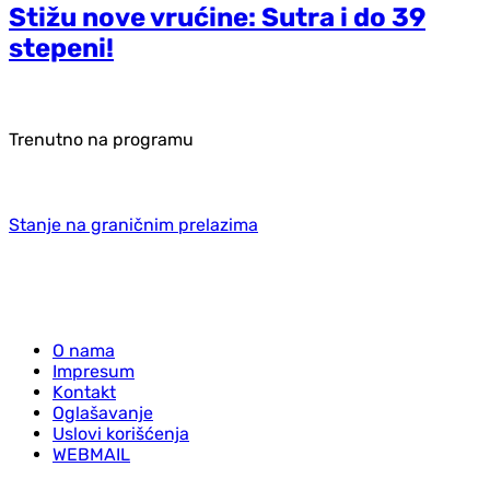
Stižu nove vrućine: Sutra i do 39
stepeni!
Trenutno na programu
Stanje na graničnim prelazima
O nama
Impresum
Kontakt
Oglašavanje
Uslovi korišćenja
WEBMAIL