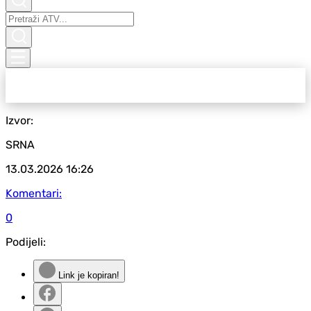
Izvor:
SRNA
13.03.2026
16:26
Komentari:
0
Podijeli:
Link je kopiran!