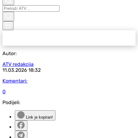
Autor:
ATV redakcija
11.03.2026
18:32
Komentari:
0
Podijeli:
Link je kopiran!