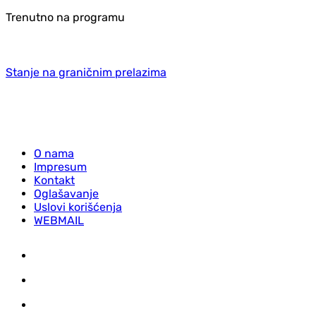
Trenutno na programu
Stanje na graničnim prelazima
O nama
Impresum
Kontakt
Oglašavanje
Uslovi korišćenja
WEBMAIL