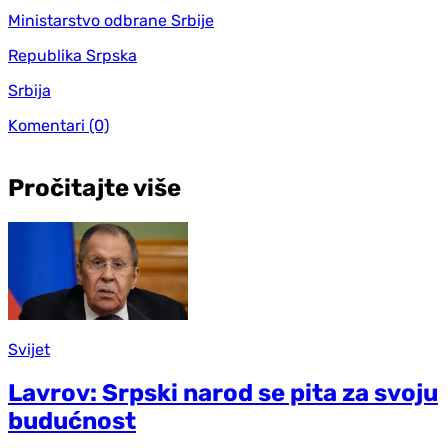
Ministarstvo odbrane Srbije
Republika Srpska
Srbija
Komentari
(0)
Pročitajte više
Svijet
Lavrov: Srpski narod se pita za svoju
budućnost