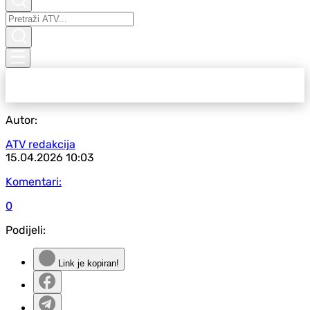
Autor:
ATV redakcija
15.04.2026
10:03
Komentari:
0
Podijeli:
Link je kopiran!