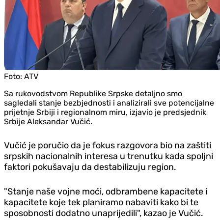
Foto:
ATV
Sa rukovodstvom Republike Srpske detaljno smo
sagledali stanje bezbjednosti i analizirali sve potencijalne
prijetnje Srbiji i regionalnom miru, izjavio je predsjednik
Srbije Aleksandar Vučić.
Vučić je poručio da je fokus razgovora bio na zaštiti
srpskih nacionalnih interesa u trenutku kada spoljni
faktori pokušavaju da destabilizuju region.
"Stanje naše vojne moći, odbrambene kapacitete i
kapacitete koje tek planiramo nabaviti kako bi te
sposobnosti dodatno unaprijedili", kazao je Vučić.