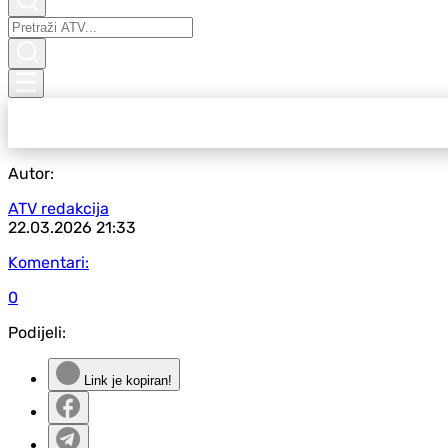
Autor:
ATV redakcija
22.03.2026
21:33
Komentari:
0
Podijeli:
Link je kopiran!