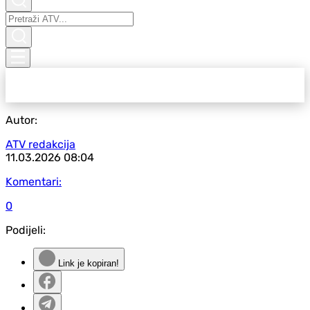
Autor:
ATV redakcija
11.03.2026
08:04
Komentari:
0
Podijeli:
Link je kopiran!