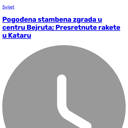
Svijet
Pogođena stambena zgrada u
centru Bejruta; Presretnute rakete
u Kataru