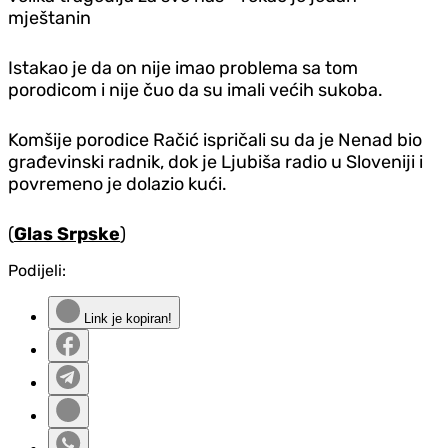
mještanin
Istakao je da on nije imao problema sa tom
porodicom i nije čuo da su imali većih sukoba.
Komšije porodice Račić ispričali su da je Nenad bio
građevinski radnik, dok je Ljubiša radio u Sloveniji i
povremeno je dolazio kući.
(
Glas Srpske
)
Podijeli:
Link je kopiran!