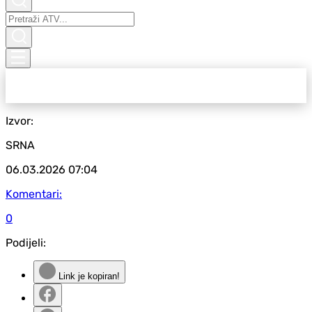
Izvor:
SRNA
06.03.2026
07:04
Komentari:
0
Podijeli:
Link je kopiran!