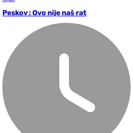
Peskov : Ovo nije naš rat