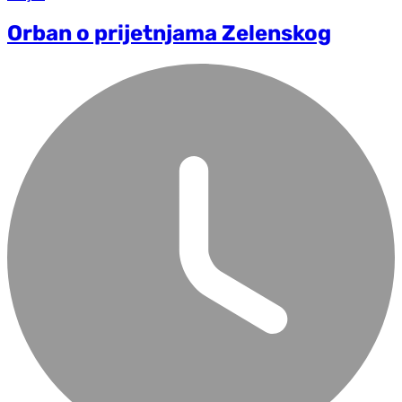
Orban o prijetnjama Zelenskog